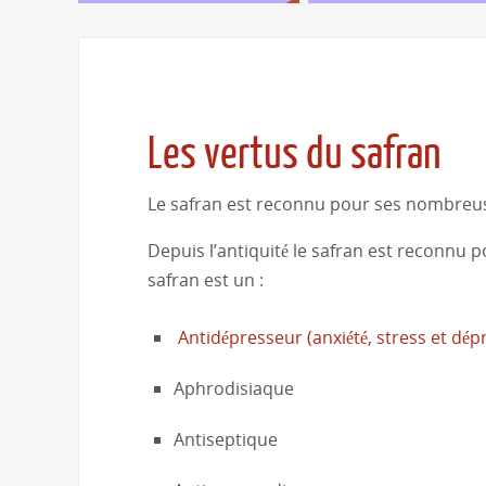
Les vertus du safran
Le safran est reconnu pour ses nombreus
Depuis l’antiquité le safran est reconnu 
safran est un :
Antidépresseur (anxiété, stress et dép
Aphrodisiaque
Antiseptique