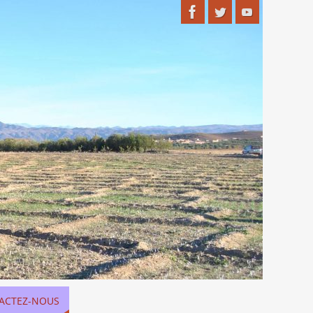
ACTEZ-NOUS