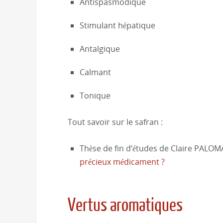
Antispasmodique
Stimulant hépatique
Antalgique
Calmant
Tonique
Tout savoir sur le safran :
Thèse de fin d’études de Claire PALO
précieux médicament ?
Vertus aromatiques