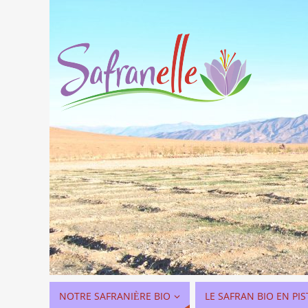
NOTRE SAFRANIÈRE BIO
LE SAFRAN BIO EN PIS