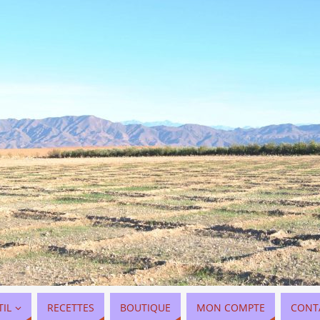
TIL
RECETTES
BOUTIQUE
MON COMPTE
CONT