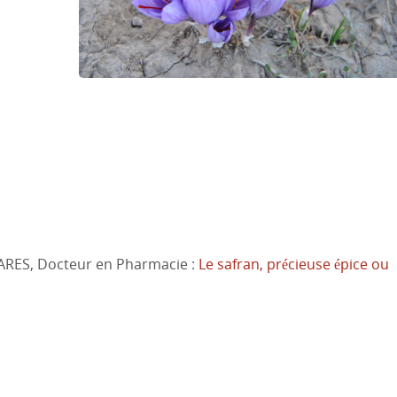
MARES, Docteur en Pharmacie :
Le safran, précieuse épice ou