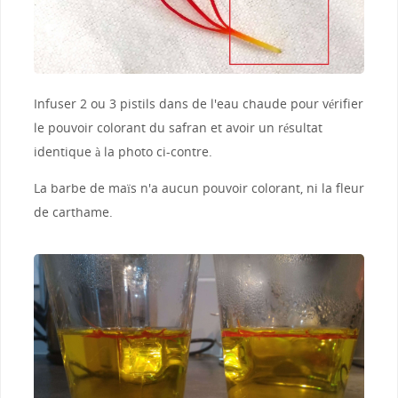
Infuser 2 ou 3 pistils dans de l'eau chaude pour vérifier
le pouvoir colorant du safran et avoir un résultat
identique à la photo ci-contre.
La barbe de maïs n'a aucun pouvoir colorant, ni la fleur
de carthame.