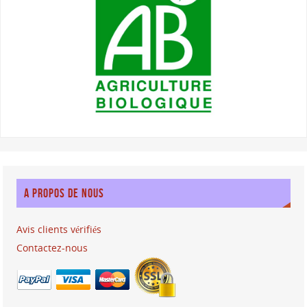
A PROPOS DE NOUS
Avis clients vérifiés
Contactez-nous