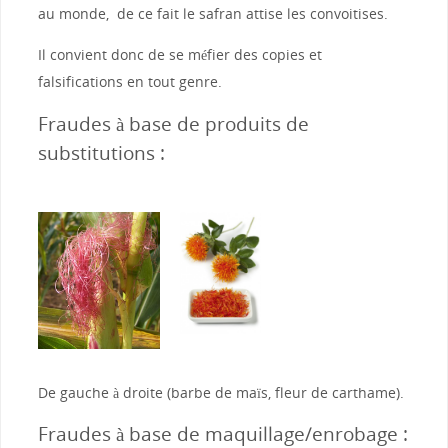
au monde, de ce fait le safran attise les convoitises.
Il convient donc de se méfier des copies et
falsifications en tout genre.
Fraudes à base de produits de
substitutions :
De gauche à droite (barbe de maïs, fleur de carthame).
Fraudes à base de maquillage/enrobage :