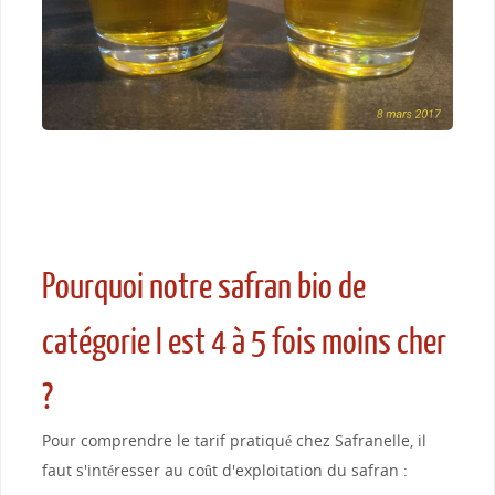
Pourquoi notre safran bio de
catégorie I est 4 à 5 fois moins cher
?
Pour comprendre le tarif pratiqué chez Safranelle, il
faut s'intéresser au coût d'exploitation du safran :