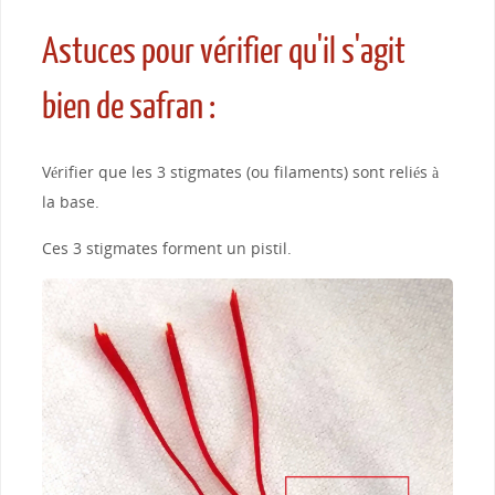
Astuces pour vérifier qu'il s'agit
bien de safran :
Vérifier que les 3 stigmates (ou filaments) sont reliés à
la base.
Ces 3 stigmates forment un pistil.