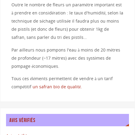
Outre le nombre de fleurs un paramètre important est
à prendre en considération : le taux d'humidité, selon la
technique de séchage utilisée il faudra plus ou moins
de pistils (et donc de fleurs) pour obtenir 1kg de
safran, sans parler du tri des pistils…
Par ailleurs nous pompons l'eau à moins de 20 mètres
de profondeur (~17 mètres) avec des systèmes de
pompage économiques.
Tous ces éléments permettent de vendre à un tarif
compétitif
un safran bio de qualité.
AVIS VÉRIFIÉS