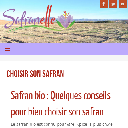
Choisir son safran
Safran bio : Quelques conseils
pour bien choisir son safran
Le safran bio est connu pour être l'épice la plus chère