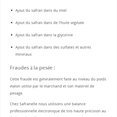
Ajout du safran dans du miel
Ajout du safran dans de l'huile végétale
Ajout du safran dans la glycérine
Ajout du safran dans des sulfates et autres
minéraux
Fraudes à la pesée :
Cette fraude est généralement faite au niveau du poids
étalon utilisé par le marchand et son matériel de
pesage.
Chez Safranelle nous utilisons une balance
professionnelle électronique de très haute précision au